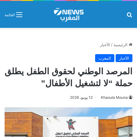
بحث عن
القائمة
الرئيسية
/
الأخبار
الأخبار
المغرب
المرصد الوطني لحقوق الطفل يطلق
حملة “لا لتشغيل الأطفال”
Khaoula Mouna
12 يونيو، 2026