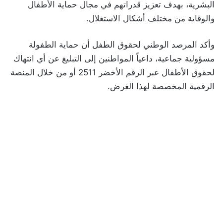
البشرية، بهدف تعزيز قدراتهم في مجال حماية الأطفال
والوقاية من مختلف أشكال الاستغلال.
وأكد المرصد الوطني لحقوق الطفل أن حماية الطفولة
مسؤولية جماعية، داعياً المواطنين إلى التبليغ عن أي انتهاك
لحقوق الأطفال عبر الرقم الأخضر 2511 أو من خلال المنصة
الرقمية المخصصة لهذا الغرض.