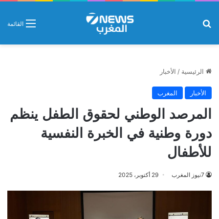
بحث عن
القائمة
الرئيسية
/
الأخبار
الأخبار
المغرب
المرصد الوطني لحقوق الطفل ينظم
دورة وطنية في الخبرة النفسية
للأطفال
7نيوز المغرب
29 أكتوبر، 2025