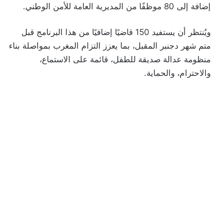
إضافة إلى 80 موظفًا من المديرية العامة للأمن الوطني.
ويُنتظر أن يستفيد 150 قاضيًا إضافيًا من هذا البرنامج قبل
متم شهر دجنبر المقبل، بما يعزز التزام المغرب بمواصلة بناء
منظومة عدالة صديقة للطفل، قائمة على الاستماع،
والاحترام، والحماية.