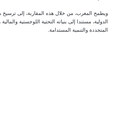
ويطمح المغرب، من خلال هذه المقاربة، إلى ترسيخ مو
الدولية، مستندا إلى بنياته التحتية اللوجستية والمالي
المتجددة والتنمية المستدامة.