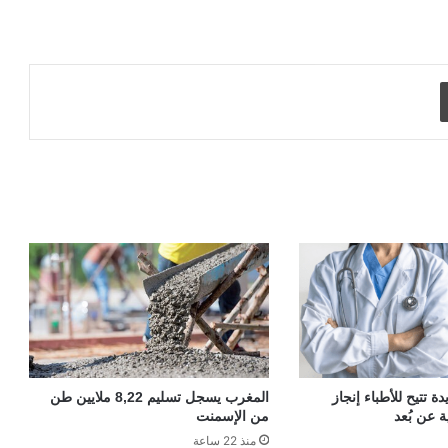
طباعة
 تتيح للأطباء إنجاز
المغرب يسجل تسليم 8,22 ملايين طن
ة عن بُعد
من الإسمنت
منذ 22 ساعة