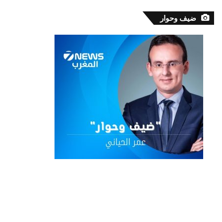
ضيف وحوار