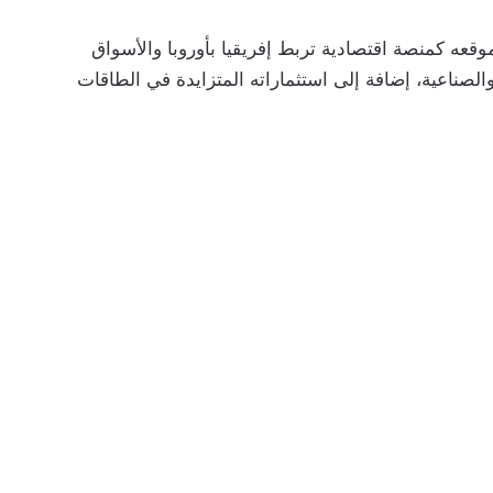
قعه كمنصة اقتصادية تربط إفريقيا بأوروبا والأسواق
ة والصناعية، إضافة إلى استثماراته المتزايدة في الطاقات