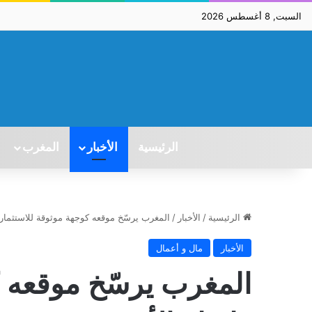
السبت, 8 أغسطس 2026
الرئيسية
الأخبار
المغرب
الرئيسية
/
الأخبار
/
المغرب يرسّخ موقعه كوجهة موثوقة للاستثمار 
الأخبار
مال و أعمال
المغرب يرسّخ موقعه ك