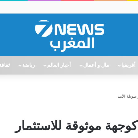
أفريقيا
مال و أعمال
أخبار العالم
رياضة
ثقافة
طويلة الأمد
وجهة موثوقة للاستثمار