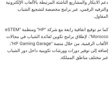
دعم الابتكار والمشاريع الناشئة المرتبطة بالألعاب الإلكترونية
والترفيه الرقمي، عبر برامج مخصصة لتشجيع الشباب
المقاول.
كما تم توقيع اتفاقية رابعة مع شركة “HP” ومنظمة “eSTEM
Morocco”، لإطلاق برامج تكوين لفائدة الشباب في مجالات
الألعاب الرقمية، من خلال منصة “HP Gaming Garage”،
إضافة إلى توفير دورات وورشات تكوينية داخل دور الشباب
عبر مختلف مناطق المملكة.