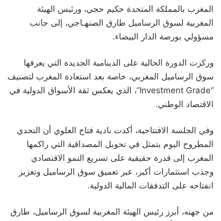
المغرب بالمملكة المتحدة حكيم حجي، ورئيس الهيئة
المغربية لسوق الرساميل طارق الصنهـاجي، إلى جانب
مسؤولي بورصة الدار البيضاء.
وركزت الدورة الحالية على الدينامية الجديدة التي يعرفها
سوق الرساميل المغربي، خاصة بعد استعادة المغرب لتصنيف
“Investment Grade”، الذي يعكس ثقة الأسواق الدولية في
الاقتصاد الوطني.
وفي الجلسة الافتتاحية، أكدت نادية فتاح العلوي أن التحدي
المطروح اليوم يتمثل في تحويل المصداقية التي راكمها
المغرب إلى قدرة حقيقية على تسريع النمو الاقتصادي
وجذب استثمارات أكبر، عبر تعميق سوق الرساميل وتعزيز
انفتاحه على التدفقات المالية الدولية.
من جهته، أبرز رئيس الهيئة المغربية لسوق الرساميل، طارق