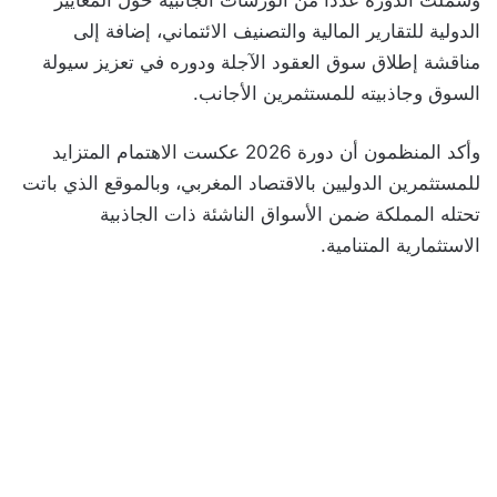
الدولية للتقارير المالية والتصنيف الائتماني، إضافة إلى
مناقشة إطلاق سوق العقود الآجلة ودوره في تعزيز سيولة
السوق وجاذبيته للمستثمرين الأجانب.
وأكد المنظمون أن دورة 2026 عكست الاهتمام المتزايد
للمستثمرين الدوليين بالاقتصاد المغربي، وبالموقع الذي باتت
تحتله المملكة ضمن الأسواق الناشئة ذات الجاذبية
الاستثمارية المتنامية.