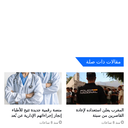
مقالات ذات صلة
المغرب يعلن استعداده لإعادة
منصة رقمية جديدة تتيح للأطباء
القاصرين من سبتة
إنجاز إجراءاتهم الإدارية عن بُعد
منذ 8 ساعات
منذ 8 ساعات