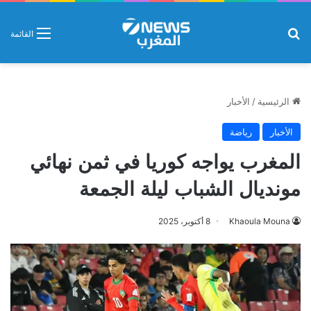
بحث عن
القائمة
الرئيسية
/
الأخبار
الأخبار
رياضة
المغرب يواجه كوريا في ثمن نهائي
مونديال الشباب ليلة الجمعة
Khaoula Mouna
8 أكتوبر، 2025