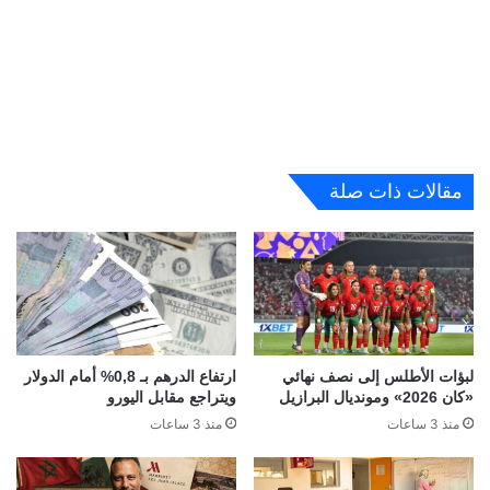
مقالات ذات صلة
لبؤات الأطلس إلى نصف نهائي
ارتفاع الدرهم بـ 0,8% أمام الدولار
«كان 2026» ومونديال البرازيل
ويتراجع مقابل اليورو
منذ 3 ساعات
منذ 3 ساعات