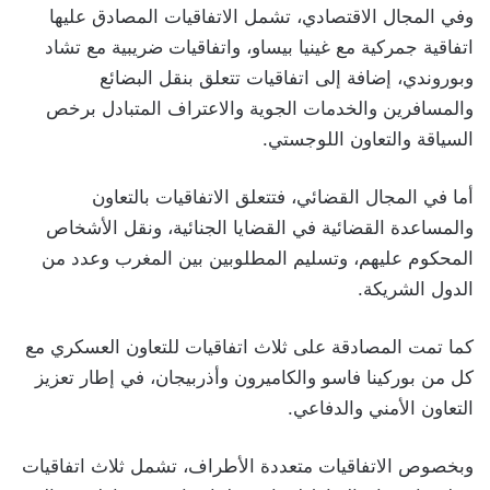
وفي المجال الاقتصادي، تشمل الاتفاقيات المصادق عليها
اتفاقية جمركية مع غينيا بيساو، واتفاقيات ضريبية مع تشاد
وبوروندي، إضافة إلى اتفاقيات تتعلق بنقل البضائع
والمسافرين والخدمات الجوية والاعتراف المتبادل برخص
السياقة والتعاون اللوجستي.
أما في المجال القضائي، فتتعلق الاتفاقيات بالتعاون
والمساعدة القضائية في القضايا الجنائية، ونقل الأشخاص
المحكوم عليهم، وتسليم المطلوبين بين المغرب وعدد من
الدول الشريكة.
كما تمت المصادقة على ثلاث اتفاقيات للتعاون العسكري مع
كل من بوركينا فاسو والكاميرون وأذربيجان، في إطار تعزيز
التعاون الأمني والدفاعي.
وبخصوص الاتفاقيات متعددة الأطراف، تشمل ثلاث اتفاقيات