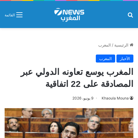
بحث عن
القائمة
الرئيسية
/
المغرب
الأخبار
المغرب
المغرب يوسع تعاونه الدولي عبر
المصادقة على 22 اتفاقية
Khaoula Mouna
9 يونيو، 2026