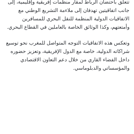
تتعلق باحتضان الرباط لمقار منظمات إفريقية وإقليمية، إلى
جانب اتفاقيتين تهدفان إلى ملاءمة التشريع الوطني مع
الاتفاقيات الدولية المنظمة للنقل البحري للمسافرين
وأمتعتهم، وكذا الوثائق الخاصة بالعاملين في القطاع البحري.
وتعكس هذه الاتفاقيات التوجه المتواصل للمغرب نحو توسيع
شراكاته الدولية، خاصة مع الدول الإفريقية، وتعزيز حضوره
داخل الفضاء القاري من خلال دعم التعاون الاقتصادي
والمؤسساتي والدبلوماسي.