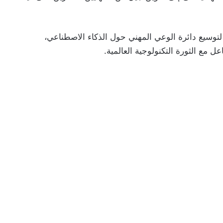
 لتوسيع دائرة الوعي المهني حول الذكاء الاصطناعي،
مع الثورة التكنولوجية العالمية.