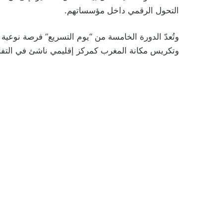
التحول الرقمي داخل مؤسساتهم.
وتُعدّ الدورة الخامسة من “يوم التسريع” فرصة نوعية
وتكريس مكانة المغرب كمركز إقليمي ناشئ في التفاعل 