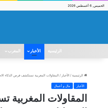
الخميس, 6 أغسطس 2026
الرئيسية
الأخبار
المغرب
الرئيسية
/
الأخبار
/
المقاولات المغربية تستكشف فرص الذكاء الا
الأخبار
مال و أعمال
المقاولات المغربية 