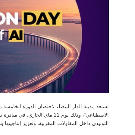
تستعد مدينة الدار البيضاء لاحتضان الدورة الخامسة 
التوليدي داخل المقاولات المغربية، وتعزيز إنتاجيتها وم