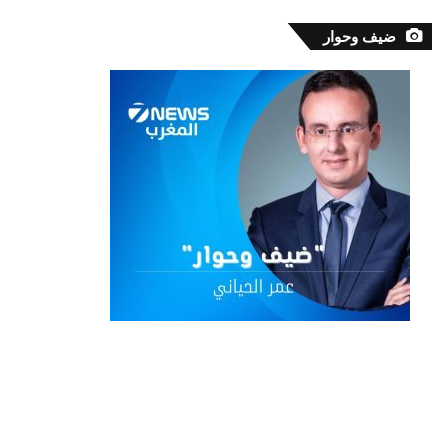
ضيف وحوار