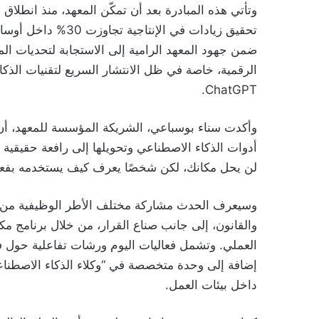
تحقيق زيادات في الإ
ضمن جهود المعهد الرامية إلى الاستجابة لتحديات الم
الرقمية، خاصة في ظل الانتشار السريع لتقنيات الذك
ChatGPT.
وأكدت سناء بوسباعي، الشريكة المؤسسة للمعهد، أن
أدوات الذكاء الاصطناعي وتحويلها إلى رافعة حقيقية
لن يحل مكانك، لكن شخصًا يعرف كيف يستخدمه بفعال
وسيعرف الحدث مشاركة مختلف الأطر الوظيفية من مدر
والقانون، إلى جانب صناع القرار، من خلال برنامج مك
إضافة إلى وحدة متخصصة في “وكلاء الذكاء الاصطنا
داخل بيئات العمل.