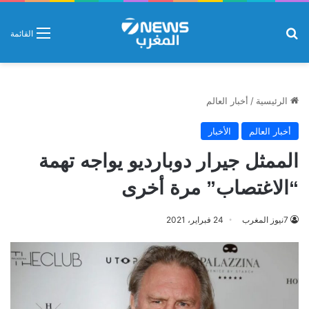
بحث عن
القائمة
الرئيسية
/
أخبار العالم
أخبار العالم
الأخبار
الممثل جيرار دوبارديو يواجه تهمة
“الاغتصاب” مرة أخرى
7نيوز المغرب
24 فبراير، 2021