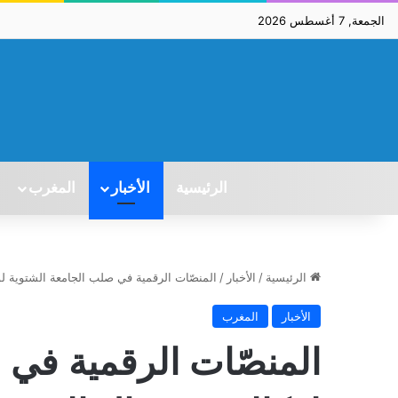
الجمعة, 7 أغسطس 2026
الرئيسية
الأخبار
المغرب
الرئيسية
/
الأخبار
/
المنصّات الرقمية في صلب الجامعة الشتوية ل
الأخبار
المغرب
المنصّات الرقمية في 