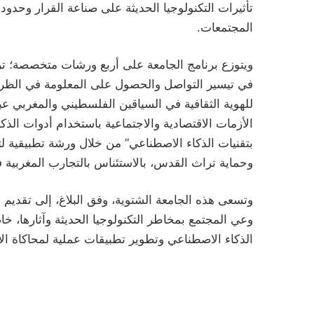
تأثيرات التكنولوجيا الحديثة على صناعة القرار وحدود 
المجتمعات.
ويتوزع برنامج الجامعة على أربع ورشات متخصصة؛ تر
في تيسير التواصل والحصول على المعلومة في الظروف 
للهوية الثقافية في السياقين الفلسطيني والمغربي عبر
الأزمات الاقتصادية والاجتماعية باستخدام أدوات الذكاء
بتقنيات الذكاء الاصطناعي” من خلال ورشة تطبيقية لت
وحماية تراث القدس، بالاستئناس بالتجارب المغربية في
وتسعى هذه الجامعة الشتوية، وفق البلاغ، إلى تقديم
وعي المجتمع بمخاطر التكنولوجيا الحديثة وآثارها، خ
الذكاء الاصطناعي وتطوير تطبيقات عملية لمحاكاة الأ