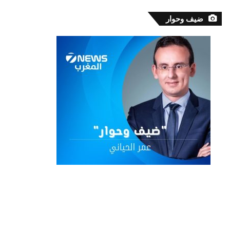
ضيف وحوار