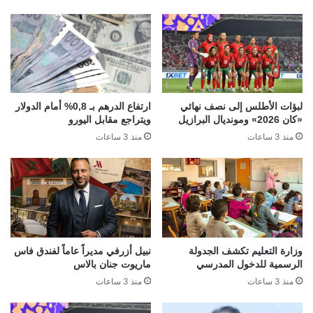
لبؤات الأطلس إلى نصف نهائي
ارتفاع الدرهم بـ 0,8% أمام الدولار
«كان 2026» ومونديال البرازيل
ويتراجع مقابل اليورو
منذ 3 ساعات
منذ 3 ساعات
وزارة التعليم تكشف الجدولة
نبيل أزرفي مديراً عاماً لفندق فاس
الرسمية للدخول المدرسي
ماريوت جنان بالاس
منذ 3 ساعات
منذ 3 ساعات