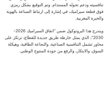
تنافسيته ودعم تحوله المستدام. وتم التوقيع بشكل رمزي
فوق قطعة سيراميك، في إشارة إلى ارتباط الصناعة بالهوية
والخبرة المغربية.
ويندرج هذا البروتوكول ضمن “اتفاق السيراميك 2026-
2030″، الذي يمثل خارطة طريق جديدة للقطاع، ترتكز على
محاور تشمل التنافسية الصناعية، والنجاعة الطاقية، وهيكلة
السوق، والابتكار، والرفع من جودة المنتوج الوطني.