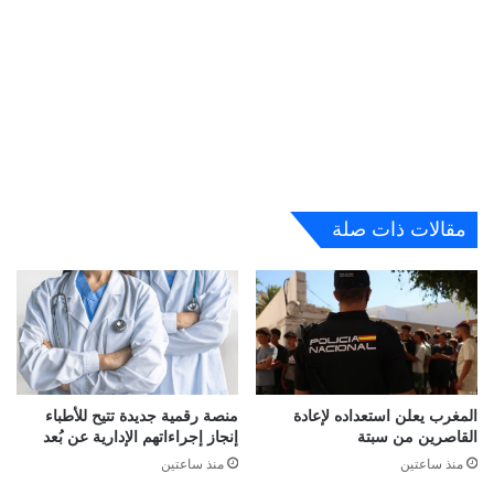
مقالات ذات صلة
المغرب يعلن استعداده لإعادة
منصة رقمية جديدة تتيح للأطباء
القاصرين من سبتة
إنجاز إجراءاتهم الإدارية عن بُعد
منذ ساعتين
منذ ساعتين