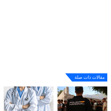
مقالات ذات صلة