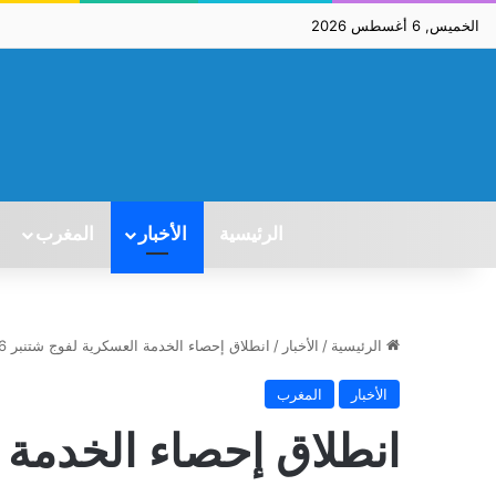
الخميس, 6 أغسطس 2026
الرئيسية
الأخبار
المغرب
الرئيسية
/
الأخبار
/
انطلاق إحصاء الخدمة العسكرية لفوج شتنبر 2026
الأخبار
المغرب
انطلاق إحصاء الخدمة 