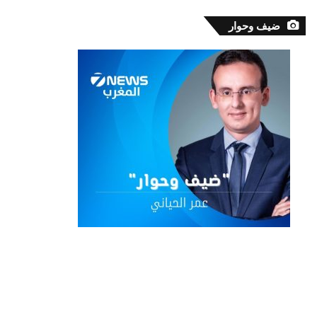
ضيف وحوار