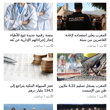
المغرب يعلن استعداده لإعادة
منصة رقمية جديدة تتيح للأطباء
القاصرين من سبتة
إنجاز إجراءاتهم الإدارية عن بُعد
منذ 7 ساعات
منذ 7 ساعات
المغرب يسجل تسليم 8,22 ملايين
عجز السيولة البنكية يتراجع إلى
طن من الإسمنت
134,3 مليار درهم
منذ 7 ساعات
منذ 7 ساعات