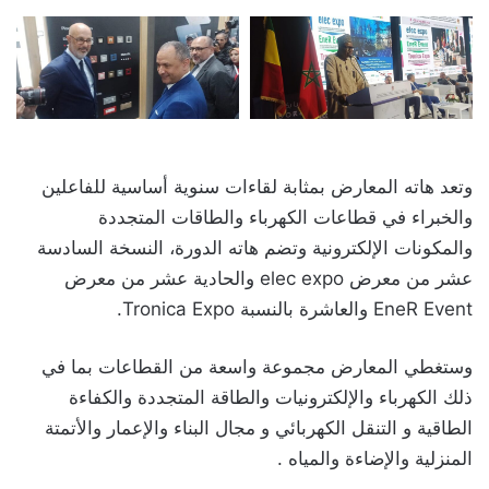
وتعد هاته المعارض بمثابة لقاءات سنوية أساسية للفاعلين
والخبراء في قطاعات الكهرباء والطاقات المتجددة
والمكونات الإلكترونية وتضم هاته الدورة، النسخة السادسة
عشر من معرض elec expo والحادية عشر من معرض
EneR Event والعاشرة بالنسبة Tronica Expo.
وستغطي المعارض مجموعة واسعة من القطاعات بما في
ذلك الكهرباء والإلكترونيات والطاقة المتجددة والكفاءة
الطاقية و التنقل الكهربائي و مجال البناء والإعمار والأتمتة
المنزلية والإضاءة والمياه .