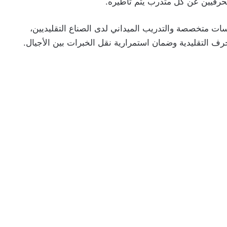
سات متخصصة والتدريب الميداني لدى الصناع التقليديين،
رف التقليدية وضمان استمرارية نقل الخبرات بين الأجيال.