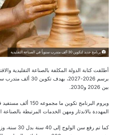
برنامج جديد لتكوين 30 ألف متدرب سنوياً في الصناعة التقليدية
أطلقت كتابة الدولة المكلفة بالصناعة التقليدية والاق
بين 2026 و2030.
المهددة بالاندثار ومهن الخدمات المرتبطة بالصناعة ال