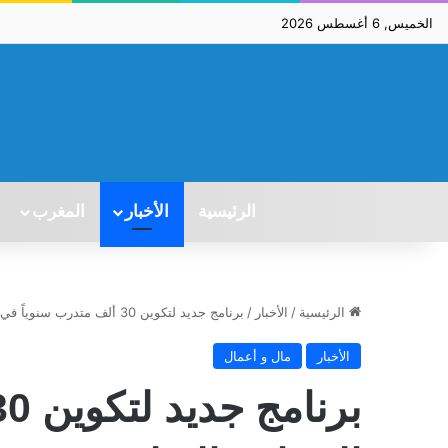
الخميس, 6 أغسطس 2026
الرئيسية
الأخبار
المغرب
الرئيسية
/
الأخبار
/
برنامج جديد لتكوين 30 ألف متدرب سنوياً في الصناعة التقليدية
الأخبار
مال و أعمال