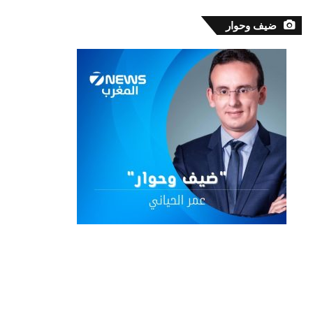
ضيف وحوار