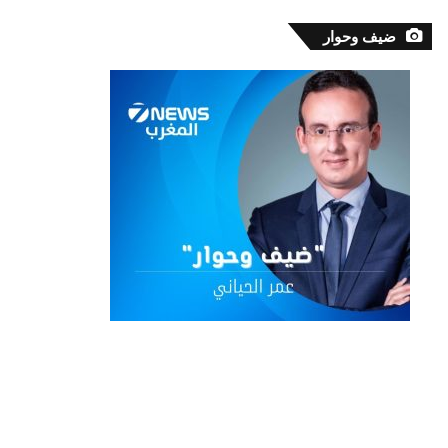
ضيف وحوار