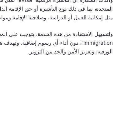
وأكدت السفارة
المتحدة، بما في ذلك نوع التأشيرة أو حق الإقامة الد
مثل إمكانية العمل أو الدراسة، وصلاحية الإقامة وموا
Immigration”، دون أداء أي رسوم إضافية. و
الورقية، وتعزيز الأمن والحد من التزوير.