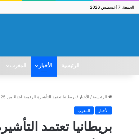
الجمعة, 7 أغسطس 2026
الرئيسية
الأخبار
المغرب
الرئيسية
/
الأخبار
/
بريطانيا تعتمد التأشيرة الرقمية ابتداءً من 25 فبراير 2026
الأخبار
المغرب