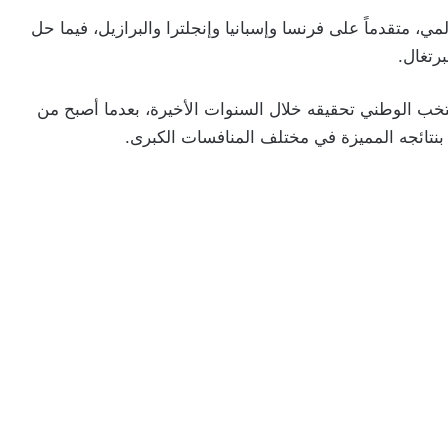
، متقدماً على فرنسا وإسبانيا وإنجلترا والبرازيل، فيما حل
رتغال.
نتخب الوطني تحقيقه خلال السنوات الأخيرة، بعدما أصبح من
ً بنتائجه المميزة في مختلف المنافسات الكبرى.