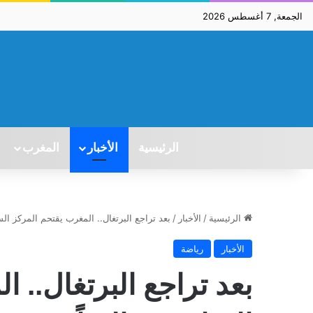
الجمعة, 7 أغسطس 2026
الرئيسية
الأخبار
المغرب
الرئيسية
/
الأخبار
/
بعد تراجع البرتغال.. المغرب يقتحم المركز الس
الأخبار
رياضة
بعد تراجع البرتغال.. 