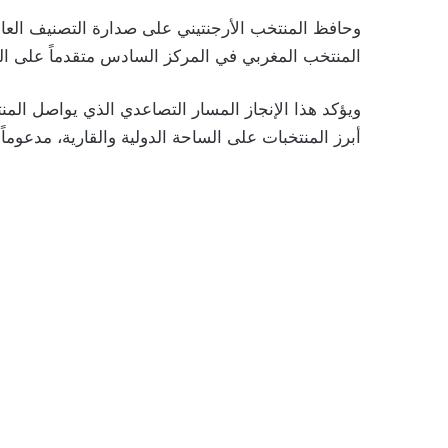
وحافظ المنتخب الأرجنتيني على صدارة التصنيف العالمي
المنتخب المغربي في المركز السادس متقدماً على الب
ويؤكد هذا الإنجاز المسار التصاعدي الذي يواصل الم
أبرز المنتخبات على الساحة الدولية والقارية، مدعوما