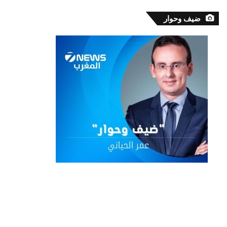
ضيف وحوار