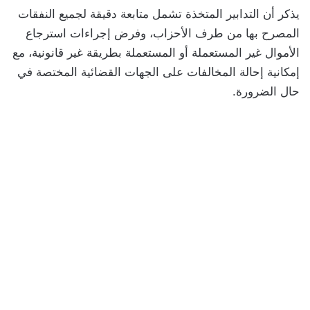
يذكر أن التدابير المتخذة تشمل متابعة دقيقة لجميع النفقات
المصرح بها من طرف الأحزاب، وفرض إجراءات استرجاع
الأموال غير المستعملة أو المستعملة بطريقة غير قانونية، مع
إمكانية إحالة المخالفات على الجهات القضائية المختصة في
حال الضرورة.