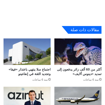
مقالات ذات صلة
أكثر من 60 ألف زائر يدفعون إلى
اجتماع سلا ينتهي باعتذار «فيفا»
تمديد «دينوس ألايف»
وتجديد الثقة في إنفانتينو
منذ 6 ساعات
منذ 6 ساعات