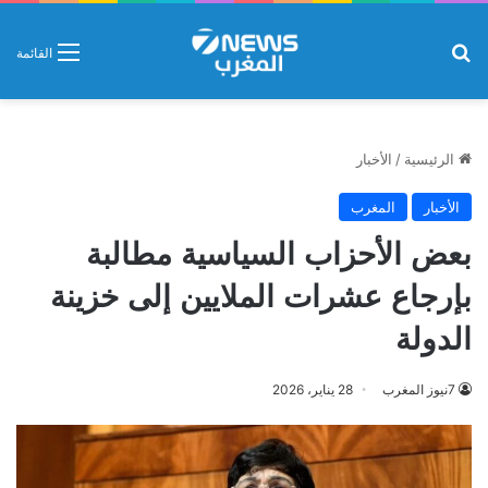
بحث عن
القائمة
الرئيسية
/
الأخبار
الأخبار
المغرب
بعض الأحزاب السياسية مطالبة
بإرجاع عشرات الملايين إلى خزينة
الدولة
7نيوز المغرب
28 يناير، 2026