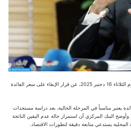
أعلن بنك المغرب، خلال اجتماعه الفصلي الأخير، اليوم الثلاثاء 16 دجنبر 2025، عن قرار الإبقاء على سعر الفائدة
ة يعتبر مناسباً في المرحلة الحالية، بعد دراسة مستجدات
وأوضح البنك المركزي أن استمرار حالة عدم اليقين الناتجة
ة المحلية يستدعي متابعة دقيقة لتطورات الاقتصاد.