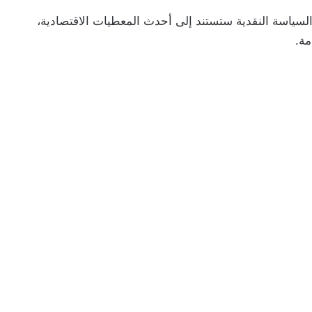
لسياسة النقدية ستستند إلى أحدث المعطيات الاقتصادية،
مة.