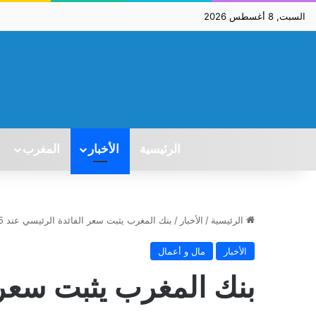
السبت, 8 أغسطس 2026
الرئيسية
الأخبار
المغرب
الرئيسية
/
الأخبار
/
بنك المغرب يثبت سعر الفائدة الرئيسي عند 2,25٪
الأخبار
مال و أعمال
بنك المغرب يثبت سعر 