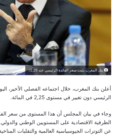
بنك المغرب يثبت سعر الفائدة الرئيسي عند 2,25٪
الرئيسي دون تغيير في مستوى 2,25 في المائة.
وجاء في بيان المجلس أن هذا المستوى من سعر الفائد
الظرفية الاقتصادية على المستويين الوطني والدولي. 
عن التوترات الجيوسياسية العالمية والتقلبات المناخي