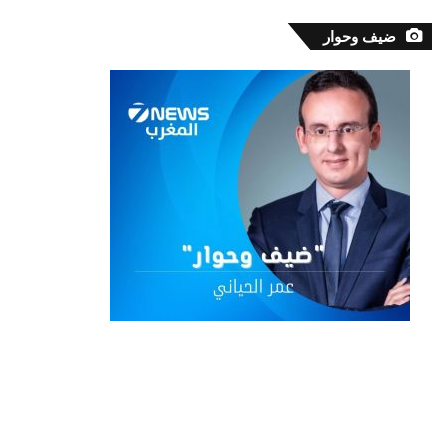
ضيف وحوار