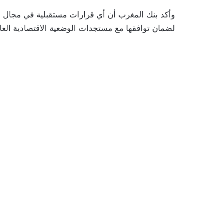
وأكد بنك المغرب أن أي قرارات مستقبلية في مجال ا
لضمان توافقها مع مستجدات الوضعية الاقتصادية العا