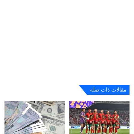
مقالات ذات صلة