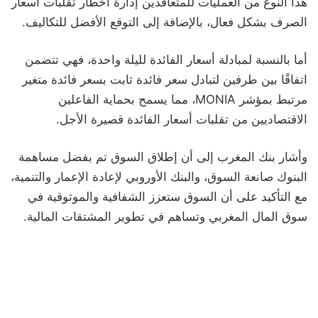
هذا النوع من العمليات للمتعاقدين إدارة أخطار تقلبات أسعار
الصرف بشكل فعال، بالإضافة إلى التوقع الأفضل للتكاليف.
أما بالنسبة لمبادلة أسعار الفائدة لليلة واحدة، فهي تتضمن
اتفاقًا بين طرفين لتبادل سعر فائدة ثابت بسعر فائدة متغير
مرتبط بمؤشر MONIA، مما يسمح بحماية الفاعلين
الاقتصاديين من تقلبات أسعار الفائدة قصيرة الأجل.
وأشار بنك المغرب إلى أن إطلاق السوق تم بفضل مساهمة
البنوك صانعة السوق، والبنك الأوروبي لإعادة الإعمار والتنمية،
مع التأكيد على أن السوق ستعزز الشفافية والموثوقية في
سوق المال المغربي وتساهم في تطوير المشتقات المالية.