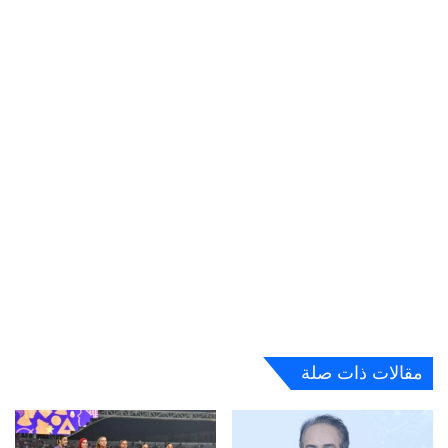
مقالات ذات صلة