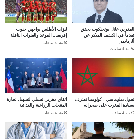
المغربي علال بوتجنكوت يحقق
لبؤات الأطلس يواجهن جنوب
تقدماً في الكشف المبكر عن
إفريقيا.. الموعد والقنوات الناقلة
ألزهايمر
منذ 4 ساعات
منذ 4 ساعات
تحول دبلوماسي.. كولومبيا تعترف
اتفاق مغربي تشيلي لتسهيل تجارة
بسيادة المغرب على صحرائه
المنتجات الزراعية والغذائية
منذ 4 ساعات
منذ 4 ساعات