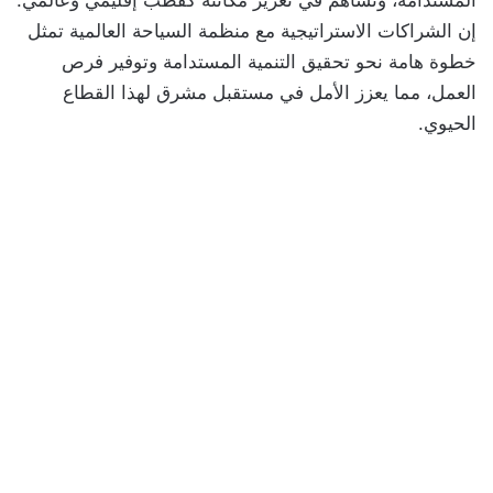
إن الشراكات الاستراتيجية مع منظمة السياحة العالمية تمثل
خطوة هامة نحو تحقيق التنمية المستدامة وتوفير فرص
العمل، مما يعزز الأمل في مستقبل مشرق لهذا القطاع
الحيوي.