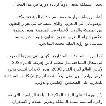
يجعل المملكة تسعى دوماً لزيادة دورها في هذا المجال.
أشاد بوريطة بقرار منظمة السياحة العالمية فتح مكتب
موضوعاتي في المغرب، والذي سيساهم في تعزيز التعاون
بين المملكة والدول الأعضاء في المنظمة. هذه الخطوة
تعكس التزام المغرب بتعزيز التعاون جنوب-جنوب، بما
يتماشى مع رؤية الملك محمد السادس.
كما أبرزت المباحثات المشاريع الكبرى التي ينجزها المغرب
في مجال السياحة، مثل تنظيم كأس إفريقيا للأمم 2025
وكأس العالم لكرة القدم 2030. هذه الأحداث ليست مجرد
فرص رياضية، بل تمثل أيضاً منصة لترويج الإمكانات السياحية
للمغرب على الصعيدين الإقليمي والدولي.
ركز بوريطة على الرؤية الملكية للسياحة الرياضية، التي تعد
ركيزة أساسية لتنمية المملكة وتعزيز السلام والاستقرار.