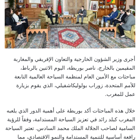
أجرى وزير الشؤون الخارجية والتعاون الإفريقي والمغاربة
المقيمين بالخارج، ناصر بوريطة، اليوم الاثنين بالرباط،
مباحثات مع الأمين العام لمنظمة السياحة العالمية التابعة
للأمم المتحدة، زوراب بولوليكاشفيلي، الذي يقوم بزيارة
عمل للمغرب.
خلال هذه المباحثات أكد بوريطة على أهمية الدور الذي يلعبه
المغرب كبلد رائد في تعزيز السياحة المستدامة، وفقاً للرؤية
السامية لصاحب الجلالة الملك محمد السادس. تعتبر السياحة
رافعة أساسية للتنمية المستدامة والنمو الاقتصادي، مما