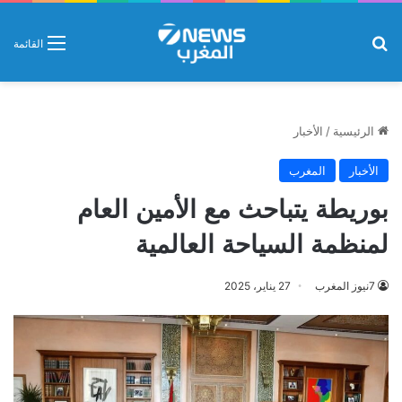
بحث عن
القائمة
الرئيسية
/
الأخبار
الأخبار
المغرب
بوريطة يتباحث مع الأمين العام
لمنظمة السياحة العالمية
7نيوز المغرب
27 يناير، 2025