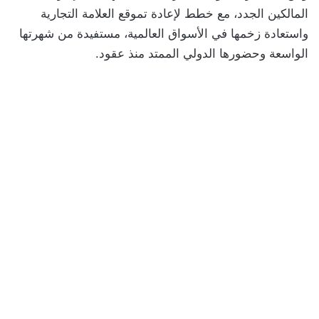
المالكين الجدد، مع خطط لإعادة تموقع العلامة التجارية
واستعادة زخمها في الأسواق العالمية، مستفيدة من شهرتها
الواسعة وحضورها الدولي الممتد منذ عقود.