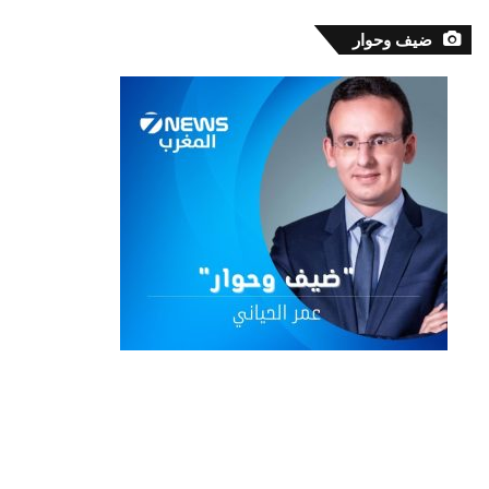
ضيف وحوار