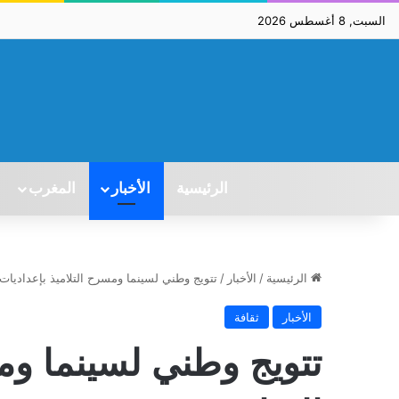
السبت, 8 أغسطس 2026
الرئيسية
الأخبار
المغرب
الرئيسية
/
الأخبار
/
تتويج وطني لسينما ومسرح التلاميذ بإعداديات 
الأخبار
ثقافة
تتويج وطني لسينما ومس