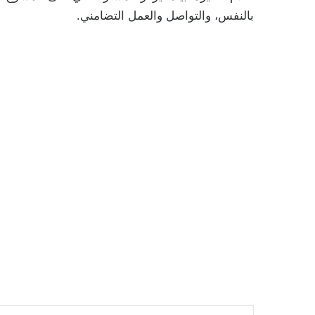
بالنفس، والتواصل والعمل التضامني.