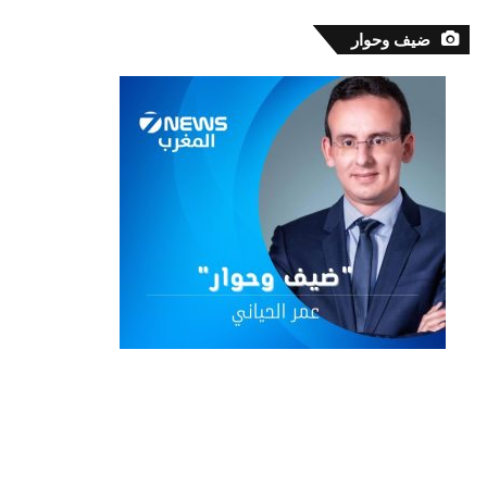
ضيف وحوار