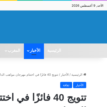
الأحد, 9 أغسطس 2026
الرئيسية
الأخبار
المغرب
الرئيسية
/
الأخبار
/
تتويج 40 فائزًا في اختتام مهرجان مواهب الدار البيضاء
الأخبار
ثقافة
تتويج 40 فائزًا 