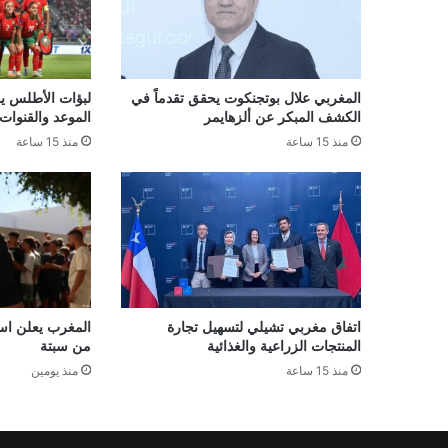
المغربي علال بوتجنكوت يحقق تقدماً في
لبؤات الأطلس يو
الكشف المبكر عن ألزهايمر
الموعد والقنوات 
منذ 15 ساعة
منذ 15 ساعة
اتفاق مغربي تشيلي لتسهيل تجارة
المغرب يعلن است
المنتجات الزراعية والغذائية
من سبتة
منذ 15 ساعة
منذ يومين