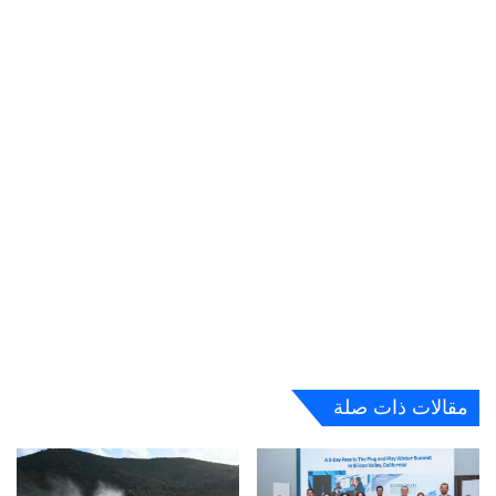
مقالات ذات صلة