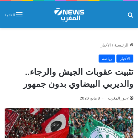
بحث عن
القائمة
الرئيسية
/
الأخبار
الأخبار
رياضة
تثبيت عقوبات الجيش والرجاء..
والديربي البيضاوي بدون جمهور
7نيوز المغرب
8 مايو، 2026