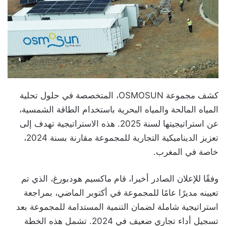
كشف مجموعة OSMOSUN، المتخصصة في حلول تحلية
المياه المالحة والمياه البحرية باستخدام الطاقة الشمسية،
عن استراتيجيتها لسنة 2025. هذه الاستراتيجية تهدف إلى
تعزيز الديناميكية التجارية للمجموعة مقارنة بسنة 2024،
خاصة في المغرب.
وفقًا للإعلان الصادر أخيرا، قام ماكسيم هودبورغ، الذي تم
تعيينه مديرًا عامًا للمجموعة في أكتوبر الماضي، بمراجعة
استراتيجية شاملة لضمان التنمية المستدامة للمجموعة بعد
تسجيل أداء تجاري ضعيف في 2024. تشمل هذه الخطة