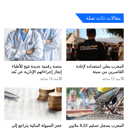
مقالات ذات صلة
المغرب يعلن استعداده لإعادة
منصة رقمية جديدة تتيح للأطباء
القاصرين من سبتة
إنجاز إجراءاتهم الإدارية عن بُعد
منذ 15 ساعة
منذ 15 ساعة
المغرب يسجل تسليم 8,22 ملايين
عجز السيولة البنكية يتراجع إلى