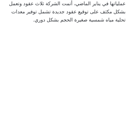
عملياتها في يناير الماضي، أتمت الشركة ثلاث عقود وتعمل
بشكل مكثف على توقيع عقود جديدة تشمل توفير معدات
تحلية مياه شمسية صغيرة الحجم بشكل دوري.