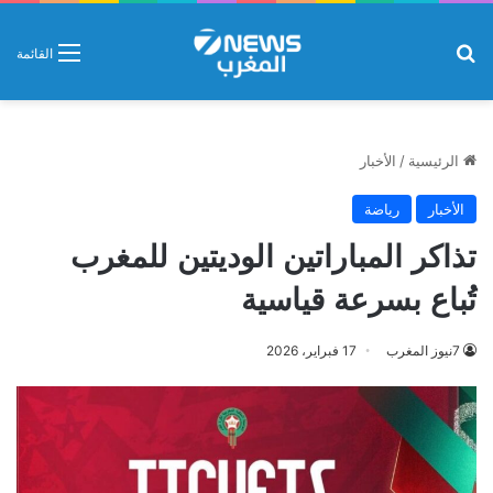
بحث عن
القائمة
الرئيسية
/
الأخبار
الأخبار
رياضة
تذاكر المباراتين الوديتين للمغرب
تُباع بسرعة قياسية
7نيوز المغرب
17 فبراير، 2026