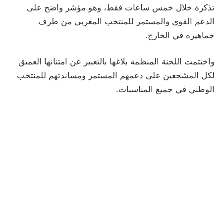
تذكرة خلال خمس ساعات فقط، وهو مؤشر واضح على
الدعم القوي والمستمر للمنتخب المغربي من طرف
جماهيره في الخارج.
واختتمت اللجنة المنظمة بلاغها بالتعبير عن امتنانها العميق
لكل المشجعين على دعمهم المستمر ومساندتهم للمنتخب
الوطني في جميع المناسبات.