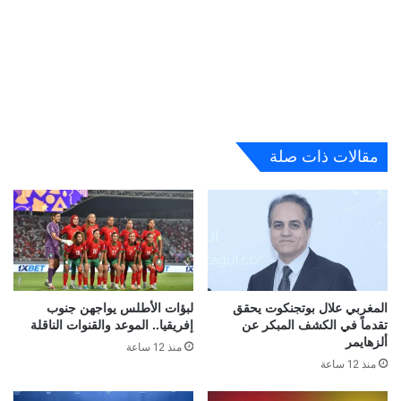
مقالات ذات صلة
المغربي علال بوتجنكوت يحقق
لبؤات الأطلس يواجهن جنوب
تقدماً في الكشف المبكر عن
إفريقيا.. الموعد والقنوات الناقلة
ألزهايمر
منذ 12 ساعة
منذ 12 ساعة