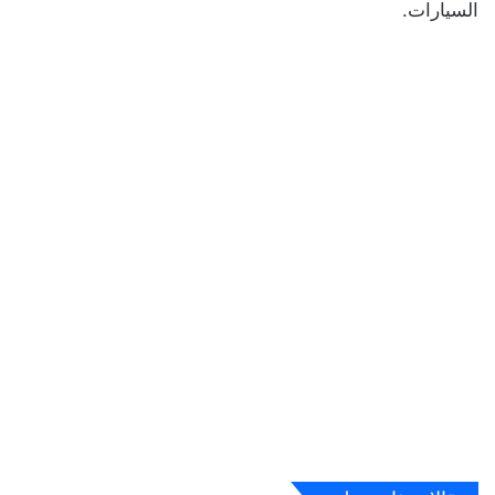
السيارات.