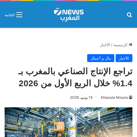
بحث عن
القائمة
الرئيسية
/
الأخبار
الأخبار
مال و أعمال
تراجع الإنتاج الصناعي بالمغرب بـ
1.4% خلال الربع الأول من 2026
Khaoula Mouna
15 يونيو، 2026