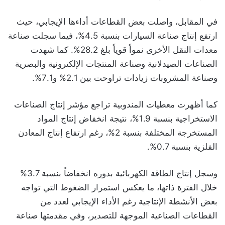
في المقابل، واصلت بعض القطاعات أداءها الإيجابي، حيث
ارتفع إنتاج صناعة السيارات بنسبة 4.5%، فيما سجلت صناعة
معدات النقل الأخرى نمواً قوياً بلغ 28.2%. كما شهدت
الصناعات الصيدلانية وصناعة المنتجات الإلكترونية والبصرية
وصناعة المشروبات زيادات تراوحت بين 2.1% و7.1%.
كما أظهرت معطيات المندوبية تراجع مؤشر إنتاج الصناعات
الاستخراجية بنسبة 1.9%، نتيجة انخفاض إنتاج المواد
المستخرجة المختلفة بنسبة 2%، رغم ارتفاع إنتاج المعادن
الفلزية بنسبة 0.7%.
وسجل إنتاج الطاقة الكهربائية بدوره انخفاضاً بنسبة 3.7%
خلال الفترة ذاتها، ما يعكس استمرار الضغوط التي تواجه
بعض الأنشطة الإنتاجية رغم الأداء الإيجابي لعدد من
القطاعات الصناعية الموجهة للتصدير، وفي مقدمتها صناعة