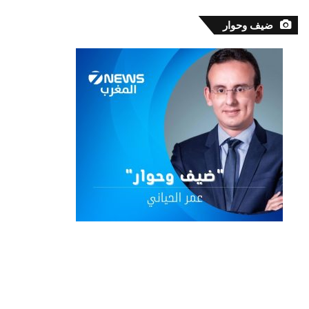
ضيف وحوار