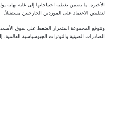
لتقليص الاعتماد على الموردين الخارجيين مستقبلاً.
وتتوقع المجموعة استمرار الضغط على سوق الأسمدة 
الصادرات الصينية والتوترات الجيوسياسية العالمية، إل