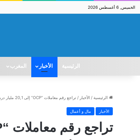
الخميس, 6 أغسطس 2026
الرئيسية
الأخبار
المغرب
الرئيسية
/
الأخبار
/
تراجع رقم معاملات “OCP” إلى 20,1 مليار درهم بداية 2026
الأخبار
مال و أعمال