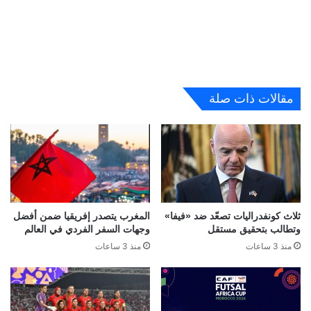
مقالات ذات صلة
ثلاث كونفدراليات تصعّد ضد «فيفا»
المغرب يتصدر إفريقيا ضمن أفضل
وتطالب بتحقيق مستقل
وجهات السفر الفردي في العالم
منذ 3 ساعات
منذ 3 ساعات