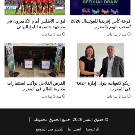
قرعة كأس إفريقيا للفوتسال 2026
لبؤات الأطلس أمام الكاميرون في
تُسحب اليوم بالمغرب
مواجهة حاسمة لبلوغ النهائي
منذ 3 ساعات
منذ 3 ساعات
ريكو لانغهاينه يتولى إدارة «GIZ»
القرض الفلاحي يواكب استثمارات
في المغرب
مغاربة العالم في المغرب
منذ 3 ساعات
منذ 3 ساعات
© حقوق النشر 2026، جميع الحقوق محفوظة |
الرئيسية
اتصل بنا
للنشر في الموقع