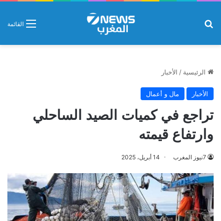
بحث عن
القائمة
الرئيسية
/
الأخبار
الأخبار
مال و أعمال
تراجع في كميات الصيد الساحلي
وارتفاع قيمته
7نيوز المغرب
14 أبريل، 2025