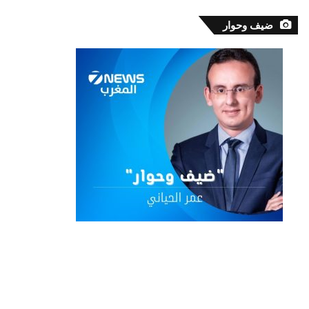
ضيف وحوار