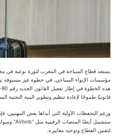
يستعد قطاع السياحة في المغرب لثورة نوعية في مجال
مؤسسات الإيواء السياحي، في خطوة غير مسبوقة تهدف
قانونيًا طموحًا لإعادة تنظيم وتطوير البنية التحتية الس
ورغم التحفظات الأولية التي أبداها بعض المهنيين، ف
ستشمل أيضًا
لتقنين القطاع وتوحيد معاييره.