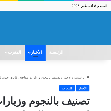
السبت, 8 أغسطس 2026
الرئيسية
الأخبار
المغرب
الرئيسية
/
الأخبار
/
تصنيف بالنجوم وزيارات مفاجئة: قانون جديد ل
الأخبار
المغرب
تصنيف بالنجوم وزيارا