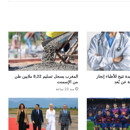
 تتيح للأطباء إنجاز
المغرب يسجل تسليم 8,22 ملايين طن
ة عن بُعد
من الإسمنت
منذ 23 ساعة