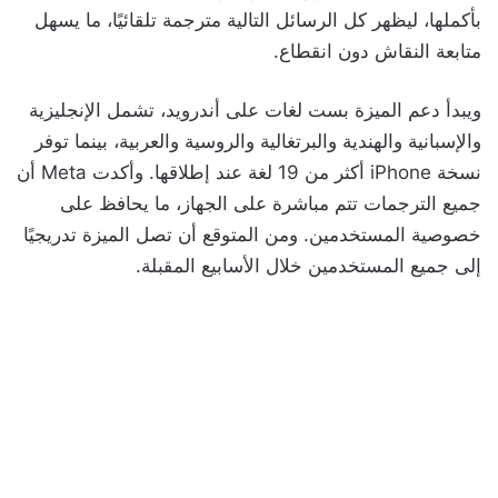
بأكملها، ليظهر كل الرسائل التالية مترجمة تلقائيًا، ما يسهل
متابعة النقاش دون انقطاع.
ويبدأ دعم الميزة بست لغات على أندرويد، تشمل الإنجليزية
والإسبانية والهندية والبرتغالية والروسية والعربية، بينما توفر
نسخة iPhone أكثر من 19 لغة عند إطلاقها. وأكدت Meta أن
جميع الترجمات تتم مباشرة على الجهاز، ما يحافظ على
خصوصية المستخدمين. ومن المتوقع أن تصل الميزة تدريجيًا
إلى جميع المستخدمين خلال الأسابيع المقبلة.