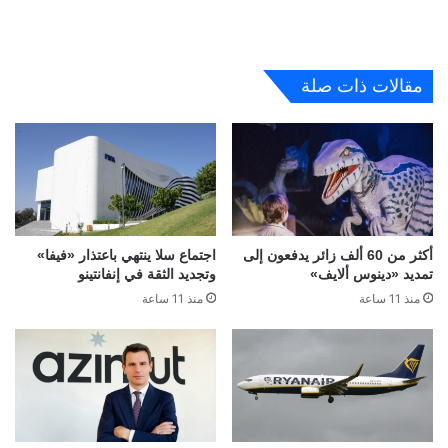
مقالات ذات صلة
أكثر من 60 ألف زائر يدفعون إلى
اجتماع سلا ينتهي باعتذار «فيفا»
تمديد «دينوس ألايف»
وتجديد الثقة في إنفانتينو
منذ 11 ساعة
منذ 11 ساعة