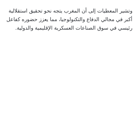
وتشير المعطيات إلى أن المغرب يتجه نحو تحقيق استقلالية
أكبر في مجالي الدفاع والتكنولوجيا، مما يعزز حضوره كفاعل
رئيسي في سوق الصناعات العسكرية الإقليمية والدولية.