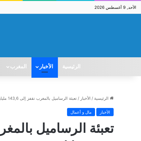
الأحد, 9 أغسطس 2026
الرئيسية
الأخبار
المغرب
الرئيسية
/
الأخبار
/
تعبئة الرساميل بالمغرب تقفز إلى 143,6 مليار درهم خلال 2025
الأخبار
مال و أعمال