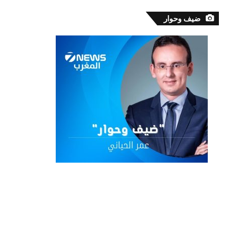
ضيف وحوار