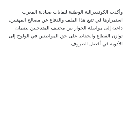
وأكدت الكونفدرالية الوطنية لنقابات صيادلة المغرب
استمرارها في تتبع هذا الملف والدفاع عن مصالح المهنيين،
داعية إلى مواصلة الحوار بين مختلف المتدخلين لضمان
توازن القطاع والحفاظ على حق المواطنين في الولوج إلى
الأدوية في أفضل الظروف.