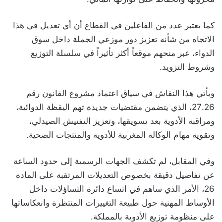
كما يعتبر عدد من الفاعلين في القطاع أن أي تعديل في هذا
الاتجاه من شأنه تعزيز دور موزعي الجملة داخل سوق
الدواء، عبر منحهم موقعاً أكثر تأثيراً في سلسلة التوزيع
وشروط التزويد.
ويأتي هذا النقاش في سياق اعتماد مشروع القانون رقم
27.26، الذي يتضمن مقتضيات جديدة تهم اليقظة الدوائية،
ومراقبة الأدوية بعد تسويقها، وتعزيز التفتيش الصيدلي،
وتقوية مهام الوكالة المغربية للأدوية والمنتجات الصحية.
وفي المقابل، لم تكشف الجهات الرسمية إلى حدود الساعة
عن تفاصيل دقيقة بخصوص التعديلات المرتقبة على المادة
26، الأمر الذي ساهم في اتساع دائرة التساؤلات داخل
الأوساط المهنية حول طبيعة التغييرات المنتظرة وانعكاساتها
على منظومة توزيع الأدوية بالمملكة.