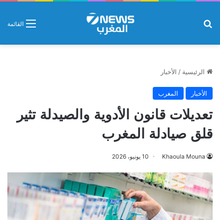
بحث عن
القائمة
الرئيسية
/
الأخبار
الأخبار
المغرب
تعديلات قانون الأدوية والصيدلة تثير
قلق صيادلة المغرب
Khaoula Mouna
10 يونيو، 2026