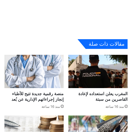
مقالات ذات صلة
المغرب يعلن استعداده لإعادة
منصة رقمية جديدة تتيح للأطباء
القاصرين من سبتة
إنجاز إجراءاتهم الإدارية عن بُعد
منذ 16 ساعة
منذ 16 ساعة