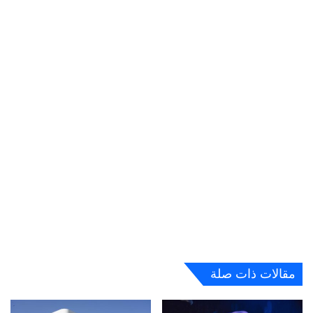
مقالات ذات صلة