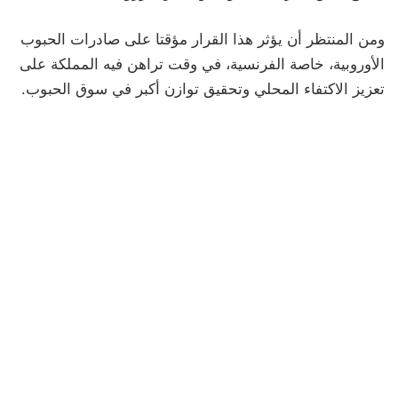
ومن المنتظر أن يؤثر هذا القرار مؤقتا على صادرات الحبوب
الأوروبية، خاصة الفرنسية، في وقت تراهن فيه المملكة على
تعزيز الاكتفاء المحلي وتحقيق توازن أكبر في سوق الحبوب.