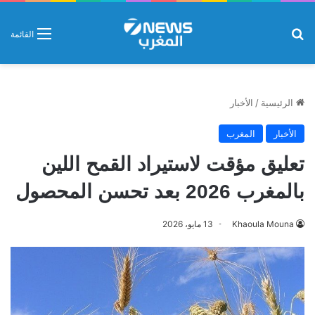
بحث عن
القائمة
الرئيسية
/
الأخبار
الأخبار
المغرب
تعليق مؤقت لاستيراد القمح اللين
بالمغرب 2026 بعد تحسن المحصول
Khaoula Mouna
13 مايو، 2026