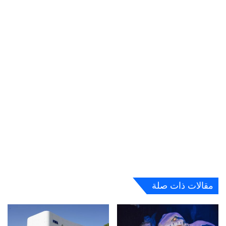
مقالات ذات صلة