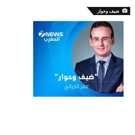
ضيف وحوار