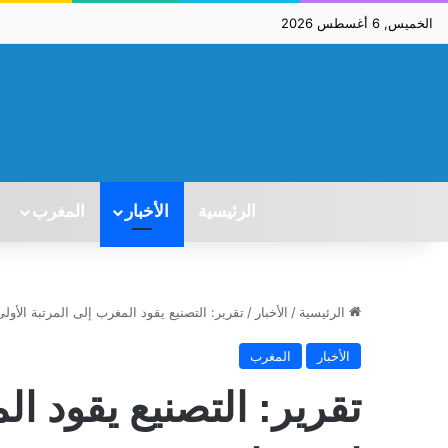
الخميس, 6 أغسطس 2026
الرئيسية
الأخبار
المغرب
الرئيسية
/
الأخبار
/
تقرير: التصنيع يقود المغرب إلى المرتبة الأولى إف
الأخبار
المغرب
تقرير: التصنيع يقود ال