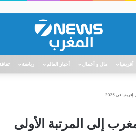
أفريقيا
مال و أعمال
أخبار العالم
رياضة
ثقافة
ريقيا في 2025
مغرب إلى المرتبة الأولى