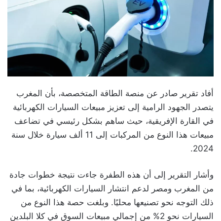
أفاد تقرير صادر عن منصة الطاقة المتخصصة، بأن المغرب
يتصدر الجهود الرامية إلى تعزيز مبيعات السيارات الكهربائية
في القارة الإفريقية، حيث ساهم بشكل رئيسي في تضاعف
مبيعات هذا النوع من المركبات إلى 11 ألف سيارة خلال سنة
2024.
وأشار التقرير إلى أن هذه الطفرة جاءت نتيجة خطوات جادة
من المغرب ومصر لدعم انتشار السيارات الكهربائية، بما في
ذلك التوجه نحو تصنيعها محليًا. وبلغت حصة هذا النوع من
السيارات نحو 2% من إجمالي مبيعات السوق في كلا البلدين