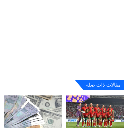
مقالات ذات صلة