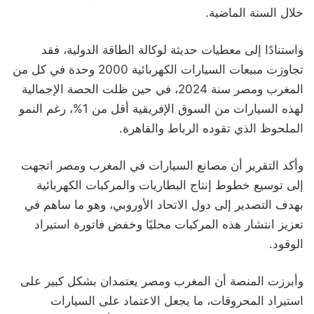
خلال السنة الماضية.
واستنادًا إلى معطيات حديثة لوكالة الطاقة الدولية، فقد
تجاوزت مبيعات السيارات الكهربائية 2000 وحدة في كل من
المغرب ومصر سنة 2024، في حين ظلت الحصة الإجمالية
لهذه السيارات من السوق الإفريقية أقل من 1%، رغم النمو
الملحوظ الذي تقوده الرباط والقاهرة.
وأكد التقرير أن مصانع السيارات في المغرب ومصر اتجهت
إلى توسيع خطوط إنتاج البطاريات والمركبات الكهربائية
بهدف التصدير إلى دول الاتحاد الأوروبي، وهو ما ساهم في
تعزيز انتشار هذه المركبات محليًا وخفض فاتورة استيراد
الوقود.
وأبرزت المنصة أن المغرب ومصر يعتمدان بشكل كبير على
استيراد المحروقات، ما يجعل الاعتماد على السيارات