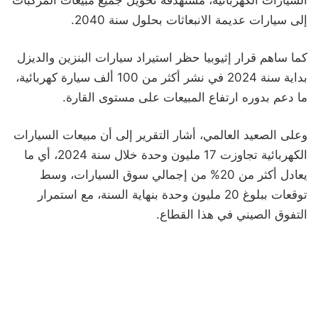
إلى سيارات عديمة الانبعاثات بحلول سنة 2040.
كما ساهم قرار إثيوبيا حظر استيراد سيارات البنزين والديزل
بداية سنة 2024 في نشر أكثر من 100 ألف سيارة كهربائية،
ما دعم بدوره ارتفاع المبيعات على مستوى القارة.
وعلى الصعيد العالمي، أشار التقرير إلى أن مبيعات السيارات
الكهربائية تجاوزت 17 مليون وحدة خلال سنة 2024، أي ما
يعادل أكثر من 20% من إجمالي سوق السيارات، وسط
توقعات ببلوغ 20 مليون وحدة بنهاية السنة، مع استمرار
التفوق الصيني في هذا القطاع.