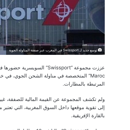
توسع جديد لـ Swissport في المغرب عبر صفقة المناولة الجوية
Maroc” المتخصصة في مناولة الشحن الجوي، ف
المرتبطة بالمطارات.
إلى تقوية موقعها داخل السوق المغربية، التي تعتبر 
بالقارة الإفريقية.