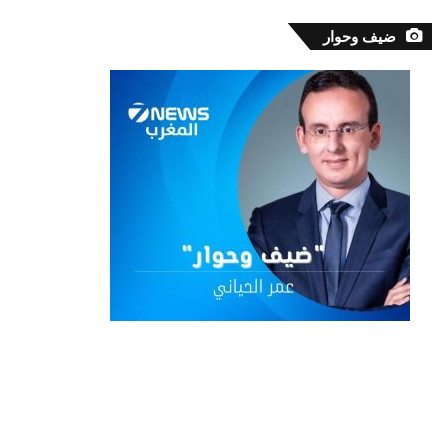
ضيف وحوار