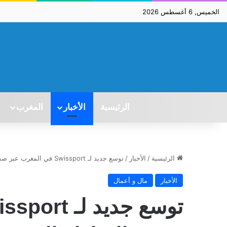
الخميس, 6 أغسطس 2026
الرئيسية
الأخبار
المغرب
الرئيسية
/
الأخبار
/
توسع جديد لـ Swissport في المغرب عبر صفقة المناولة الجوية
الأخبار
مال و أعمال