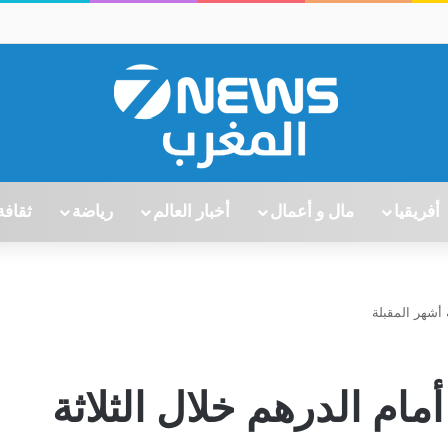
أفريقيا
مال و أعمال
أخبار العالم
رياضة
ثقافة
ة أشهر المقبلة
أمام الدرهم خلال الثلاثة