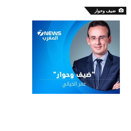
ضيف وحوار