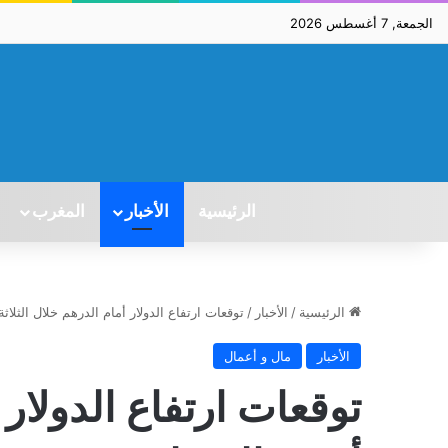
الجمعة, 7 أغسطس 2026
الرئيسية
الأخبار
المغرب
الرئيسية
/
الأخبار
/
توقعات ارتفاع الدولار أمام الدرهم خلال الثلاث
الأخبار
مال و أعمال
توقعات ارتفاع الدولار 