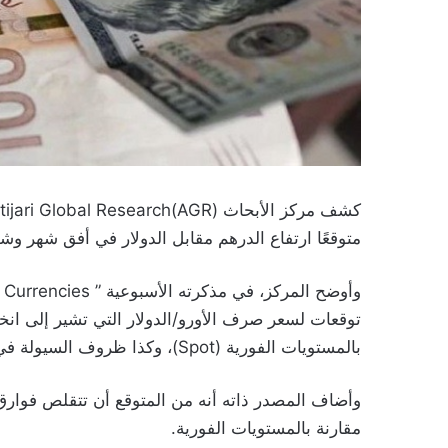
متوقعًا ارتفاع الدرهم مقابل الدولار في أفق شهر وشهرين و
بالمستويات الفورية (Spot)، وكذا ظروف السيولة في سوق الصرف.
مقارنة بالمستويات الفورية.