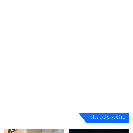
مقالات ذات صلة