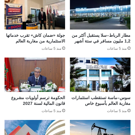
مطار الرباط–سلا يستقبل أكثر من
جولة «ضمان كاش» تقرب خدماتها
1,2 مليون مسافر في ستة أشهر
الاستثمارية من مغاربة العالم
منذ 5 ساعات
منذ 5 ساعات
سوس–ماسة تستقطب استثمارات
الحكومة ترسم أولويات مشروع
مغاربة العالم بأسبوع خاص
قانون المالية لسنة 2027
منذ 5 ساعات
منذ 5 ساعات