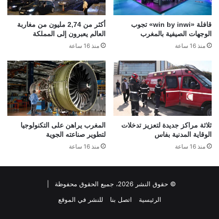
قافلة «win by inwi» تجوب
أكثر من 2,74 مليون من مغاربة
الوجهات الصيفية بالمغرب
العالم يعبرون إلى المملكة
منذ 16 ساعة
منذ 16 ساعة
ثلاثة مراكز جديدة لتعزيز تدخلات
المغرب يراهن على التكنولوجيا
الوقاية المدنية بفاس
لتطوير صناعته الجوية
منذ 16 ساعة
منذ 16 ساعة
© حقوق النشر 2026، جميع الحقوق محفوظة |
الرئيسية
اتصل بنا
للنشر في الموقع