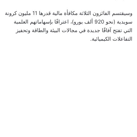
وسيقتسم الفائزون الثلاثة مكافأة مالية قدرها 11 مليون كرونة
سويدية (نحو 920 ألف يورو)، اعترافًا بإسهاماتهم العلمية
التي تفتح آفاقًا جديدة في مجالات البيئة والطاقة وتحفيز
التفاعلات الكيميائية.