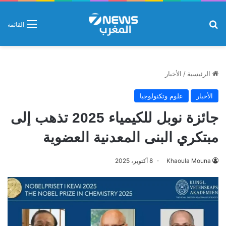
بحث عن
القائمة
الرئيسية
/
الأخبار
الأخبار
علوم وتكنولوجيا
جائزة نوبل للكيمياء 2025 تذهب إلى
مبتكري البنى المعدنية العضوية
Khaoula Mouna
8 أكتوبر، 2025