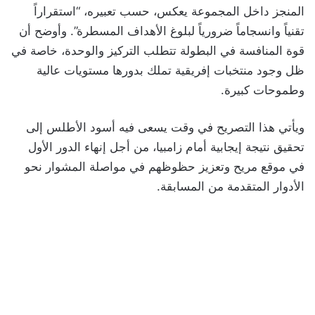
المنجز داخل المجموعة يعكس، حسب تعبيره، “استقراراً
تقنياً وانسجاماً ضرورياً لبلوغ الأهداف المسطرة”. وأوضح أن
قوة المنافسة في البطولة تتطلب التركيز والوحدة، خاصة في
ظل وجود منتخبات إفريقية تملك بدورها مستويات عالية
وطموحات كبيرة.
ويأتي هذا التصريح في وقت يسعى فيه أسود الأطلس إلى
تحقيق نتيجة إيجابية أمام زامبيا، من أجل إنهاء الدور الأول
في موقع مريح وتعزيز حظوظهم في مواصلة المشوار نحو
الأدوار المتقدمة من المسابقة.