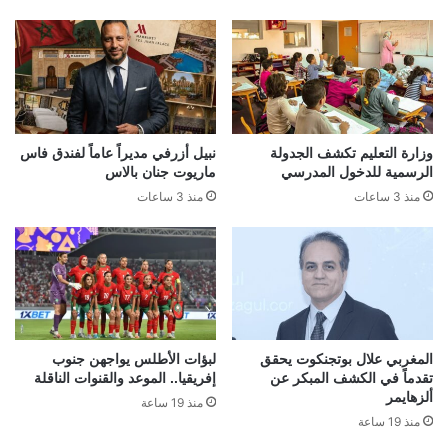
وزارة التعليم تكشف الجدولة
نبيل أزرفي مديراً عاماً لفندق فاس
الرسمية للدخول المدرسي
ماريوت جنان بالاس
منذ 3 ساعات
منذ 3 ساعات
المغربي علال بوتجنكوت يحقق
لبؤات الأطلس يواجهن جنوب
تقدماً في الكشف المبكر عن
إفريقيا.. الموعد والقنوات الناقلة
ألزهايمر
منذ 19 ساعة
منذ 19 ساعة