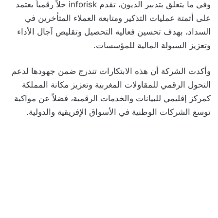
وفي ما يتعلق بتدبير الديون، تقدم inforisk حلاً رقمياً يعتمد
على أتمتة عمليات التذكير ومتابعة العملاء المتأخرين في
السداد، بهدف تحسين فعالية التحصيل وتقليص آجال الأداء
وتعزيز السيولة المالية للمؤسسات.
وأكدت الشركة أن هذه الابتكارات تندرج ضمن جهودها لدعم
التحول الرقمي للمقاولات المغربية وتعزيز مكانة المملكة
كمركز إقليمي للبيانات والخدمات الرقمية، فضلاً عن مواكبة
توسع الشركات الوطنية في الأسواق الإفريقية والدولية.