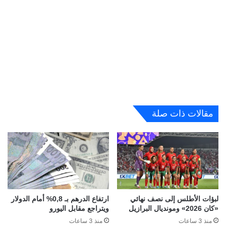
مقالات ذات صلة
لبؤات الأطلس إلى نصف نهائي
ارتفاع الدرهم بـ 0,8% أمام الدولار
«كان 2026» ومونديال البرازيل
ويتراجع مقابل اليورو
منذ 3 ساعات
منذ 3 ساعات