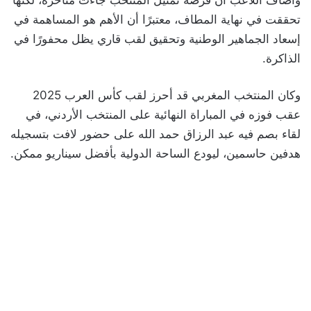
تحققت في نهاية المطاف، معتبرًا أن الأهم هو المساهمة في
إسعاد الجماهير الوطنية وتحقيق لقب قاري يظل محفورًا في
الذاكرة.
وكان المنتخب المغربي قد أحرز لقب كأس العرب 2025
عقب فوزه في المباراة النهائية على المنتخب الأردني، في
لقاء بصم فيه عبد الرزاق حمد الله على حضور لافت بتسجيله
هدفين حاسمين، ليودع الساحة الدولية بأفضل سيناريو ممكن.