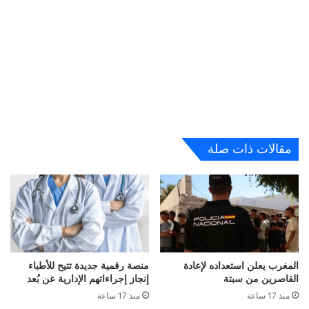
مقالات ذات صلة
المغرب يعلن استعداده لإعادة
منصة رقمية جديدة تتيح للأطباء
القاصرين من سبتة
إنجاز إجراءاتهم الإدارية عن بُعد
منذ 17 ساعة
منذ 17 ساعة