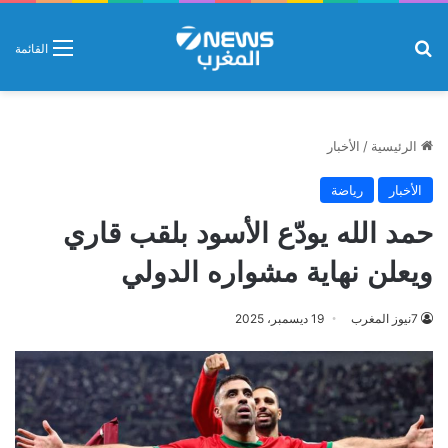
بحث عن
القائمة
الرئيسية
/
الأخبار
الأخبار
رياضة
حمد الله يودّع الأسود بلقب قاري
ويعلن نهاية مشواره الدولي
7نيوز المغرب
19 ديسمبر، 2025